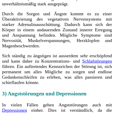
unverhältnismäßig stark ausgeprägt.
Durch die Sorgen und Ängste kommt es zu einer
Überaktivierung des vegetativen Nervensystems mit
starker Adrenalinausschüttung. Dadurch kann sich der
Körper in einem andauernden Zustand innerer Erregung
und Anspannung befinden. Mögliche Symptome sind
Nervosität, Muskelverspannungen, Herzklopfen und
Magenbeschwerden.
Sich ständig zu ängstigen ist ausserdem sehr erschöpfend
und kann daher zu Konzentrations- und
Schlafstörungen
führen. Ein auftretendes Kennzeichen der Störung ist, sich
permanent um alles Mögliche zu sorgen und endlose
Gedankenschleifen zu erleben, was alles passieren und
schieflaufen könnte.
3) Angststörungen und Depressionen
In vielen Fällen gehen Angststörungen auch mit
Depressionen
einher. Dies ist verständlich, da die