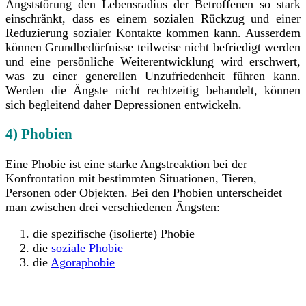
Angststörung den Lebensradius der Betroffenen so stark
einschränkt, dass es einem sozialen Rückzug und einer
Reduzierung sozialer Kontakte kommen kann. Ausserdem
können Grundbedürfnisse teilweise nicht befriedigt werden
und eine persönliche Weiterentwicklung wird erschwert,
was zu einer generellen Unzufriedenheit führen kann.
Werden die Ängste nicht rechtzeitig behandelt, können
sich begleitend daher Depressionen entwickeln.
4) Phobien
Eine Phobie ist eine starke Angstreaktion bei der
Konfrontation mit bestimmten Situationen, Tieren,
Personen oder Objekten. Bei den Phobien unterscheidet
man zwischen drei verschiedenen Ängsten:
die spezifische (isolierte) Phobie
die
soziale Phobie
die
Agoraphobie