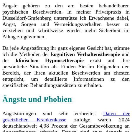
Ängste gehören zu den am besten behandelbaren
psychischen Beschwerden.
In meiner Privatpraxis in
Düsseldorf-Grafenberg unterstütze ich Erwachsene dabei,
Angst, Sorgen und Vermeidungsverhalten besser zu
verstehen und schrittweise wieder mehr Sicherheit im
Alltag zu gewinnen.
Da jede Angststörung ihr ganz eigenes Gesicht hat, stimme
ich die Methoden der
kognitiven Verhaltenstherapie
und
der
klinischen Hypnosetherapie
exakt auf Ihre
persönliche Situation ab. Finden Sie im Folgenden den
Bereich, der Ihren aktuellen Beschwerden am ehesten
entspricht, um detaillierte Informationen zu den
spezifischen Behandlungsansätzen zu erhalten.
Ängste und Phobien
Angststörungen sind sehr verbreitet.
Daten der
gesetzlichen Krankenkasse
zufolge waren 2024
deutschlandweit 4,98 Prozent der Gesamtbevölkerung an