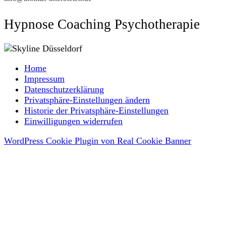
Hypnose Coaching Psychotherapie
Home
Impressum
Datenschutzerklärung
Privatsphäre-Einstellungen ändern
Historie der Privatsphäre-Einstellungen
Einwilligungen widerrufen
WordPress Cookie Plugin von Real Cookie Banner