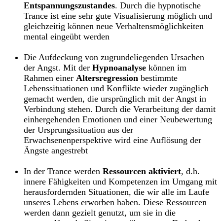
Entspannungszustandes
. Durch die hypnotische
Trance ist eine sehr gute Visualisierung möglich und
gleichzeitig können neue Verhaltensmöglichkeiten
mental eingeübt werden
Die Aufdeckung von zugrundeliegenden Ursachen
der Angst. Mit der
Hypnoanalyse
können im
Rahmen einer
Altersregression
bestimmte
Lebenssituationen und Konflikte wieder zugänglich
gemacht werden, die ursprünglich mit der Angst in
Verbindung stehen. Durch die Verarbeitung der damit
einhergehenden Emotionen und einer Neubewertung
der Ursprungssituation aus der
Erwachsenenperspektive wird eine Auflösung der
Ängste angestrebt
In der Trance werden
Ressourcen aktiviert
, d.h.
innere Fähigkeiten und Kompetenzen im Umgang mit
herausfordernden Situationen, die wir alle im Laufe
unseres Lebens erworben haben. Diese Ressourcen
werden dann gezielt genutzt, um sie in die