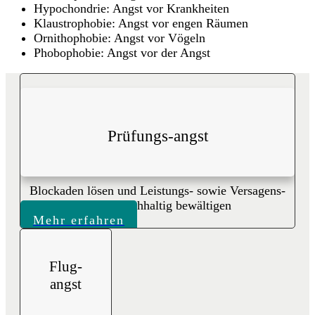
Hypochondrie: Angst vor Krankheiten
Klaustrophobie: Angst vor engen Räumen
Ornithophobie: Angst vor Vögeln
Phobophobie: Angst vor der Angst
Prüfungs-angst
Blockaden lösen und Leistungs- sowie Versagens-
ängste nachhaltig bewältigen
Mehr erfahren
Flug-
angst