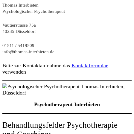
Thomas Interbieten
Psychologischer Psychotherapeut
Vautierstrasse 75a
40235 Düsseldorf
01511 / 5419509
info@thomas-interbieten.de
Bitte zur Kontaktaufnahme das
Kontaktformular
verwenden
Psychotherapeut Interbieten
Behandlungsfelder Psychotherapie