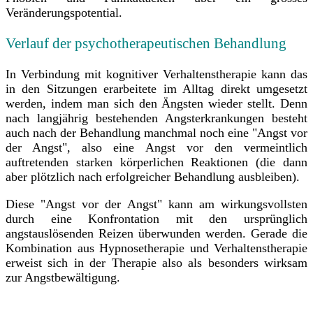
Veränderungspotential.
Verlauf der psychotherapeutischen Behandlung
In Verbindung mit kognitiver Verhaltenstherapie kann das
in den Sitzungen erarbeitete im Alltag direkt umgesetzt
werden, indem man sich den Ängsten wieder stellt. Denn
nach langjährig bestehenden Angsterkrankungen besteht
auch nach der Behandlung manchmal noch eine "Angst vor
der Angst", also eine Angst vor den vermeintlich
auftretenden starken körperlichen Reaktionen (die dann
aber plötzlich nach erfolgreicher Behandlung ausbleiben).
Diese "Angst vor der Angst" kann am wirkungsvollsten
durch eine Konfrontation mit den ursprünglich
angstauslösenden Reizen überwunden werden. Gerade die
Kombination aus Hypnosetherapie und Verhaltenstherapie
erweist sich in der Therapie also als besonders wirksam
zur Angstbewältigung.