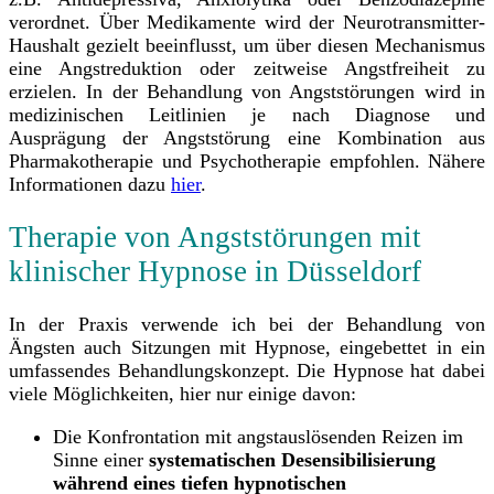
verordnet. Über Medikamente wird der Neurotransmitter-
Haushalt gezielt beeinflusst, um über diesen Mechanismus
eine Angstreduktion oder zeitweise Angstfreiheit zu
erzielen. In der Behandlung von Angststörungen wird in
medizinischen Leitlinien je nach Diagnose und
Ausprägung der Angststörung eine Kombination aus
Pharmakotherapie und Psychotherapie empfohlen. Nähere
Informationen dazu
hier
.
Therapie von Angststörungen mit
klinischer Hypnose in Düsseldorf
In der Praxis verwende ich bei der Behandlung von
Ängsten auch Sitzungen mit Hypnose, eingebettet in ein
umfassendes Behandlungskonzept. Die Hypnose hat dabei
viele Möglichkeiten, hier nur einige davon:
Die Konfrontation mit angstauslösenden Reizen im
Sinne einer
systematischen Desensibilisierung
während eines tiefen hypnotischen