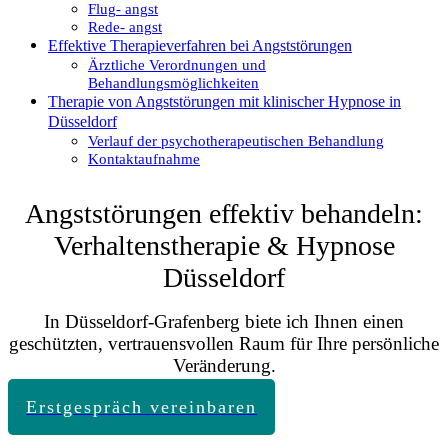
Flug- angst
Rede- angst
Effektive Therapieverfahren bei Angststörungen
Ärztliche Verordnungen und
Behandlungsmöglichkeiten
Therapie von Angststörungen mit klinischer Hypnose in
Düsseldorf
Verlauf der psychotherapeutischen Behandlung
Kontaktaufnahme
Angststörungen effektiv behandeln:
Verhaltenstherapie & Hypnose
Düsseldorf
In Düsseldorf-Grafenberg biete ich Ihnen einen
geschützten, vertrauensvollen Raum für Ihre persönliche
Veränderung.
Erstgespräch vereinbaren