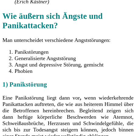
(Erich Kästner)
Wie äußern sich Ängste und
Panikattacken?
Man unterscheidet verschiedene Angststörungen:
Panikstörungen
Generalisierte Angststörung
Angst und depressive Störung, gemischt
Phobien
1) Panikstörung
Eine Panikstörung liegt dann vor
,
wenn wiederkehrende
Panikattacken auftreten, die wie aus heiterem Himmel über
die Betroffenen hereinbrechen. Begleitend zeigen sich
dann heftige körperliche Beschwerden wie Atemnot,
Schweißausbrüche, Herzrasen und Schwindelgefühle, die
sich bis zur Todesangst steigern können, jedoch binnen