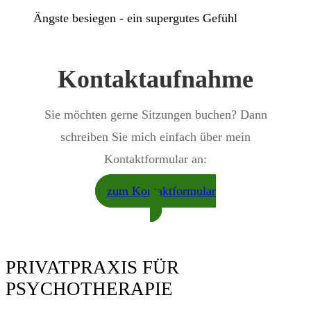
Ängste besiegen - ein supergutes Gefühl
Kontaktaufnahme
Sie möchten gerne Sitzungen buchen? Dann
schreiben Sie mich einfach über mein
Kontaktformular an:
zum Kontaktformular
PRIVATPRAXIS FÜR
PSYCHOTHERAPIE