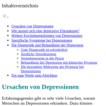
Inhaltsverzeichnis
Ursachen von Depressionen
Wie äussert sich eine depressive Erkrankung?
Weitere Erscheinungsformen von Depressionen
Spezifische Symptome bei Depressionen
Die Diagnostik und Behandlung der Depression
Gute Diagnostik ist erforderlich
Ärztliche Verordnungen
Vorgehensweise in der Praxis
Behandlung der Depression mit klinischer Hypnose
Die besondere Wirkweise der Hypnose bei
Depressionen
Ein paar Worte zum Abschluss
Ursachen von Depressionen
Erfahrungsgemäss gibt es sehr viele Ursachen, warum
Menschen an Depressionen erkranken. Dazu können