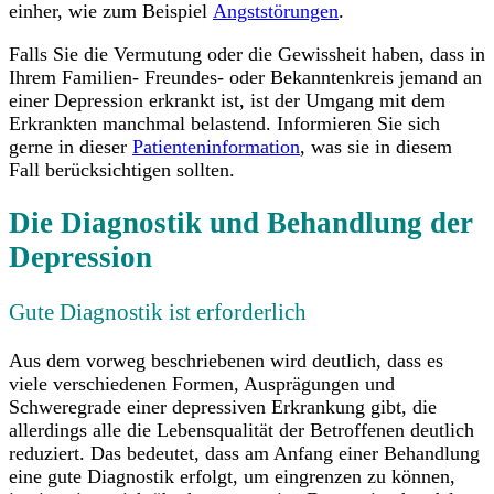
einher, wie zum Beispiel
Angststörungen
.
Falls Sie die Vermutung oder die Gewissheit haben, dass in
Ihrem Familien- Freundes- oder Bekanntenkreis jemand an
einer Depression erkrankt ist, ist der Umgang mit dem
Erkrankten manchmal belastend. Informieren Sie sich
gerne in dieser
Patienteninformation
, was sie in diesem
Fall berücksichtigen sollten.
Die Diagnostik und Behandlung der
Depression
Gute Diagnostik ist erforderlich
Aus dem vorweg beschriebenen wird deutlich, dass es
viele verschiedenen Formen, Ausprägungen und
Schweregrade einer depressiven Erkrankung gibt, die
allerdings alle die Lebensqualität der Betroffenen deutlich
reduziert. Das bedeutet, dass am Anfang einer Behandlung
eine gute Diagnostik erfolgt, um eingrenzen zu können,