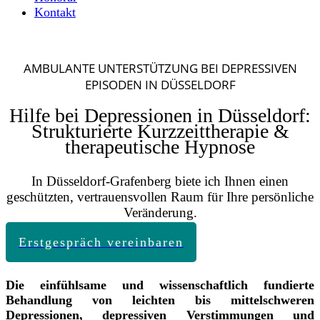
Kontakt
AMBULANTE UNTERSTÜTZUNG BEI DEPRESSIVEN
EPISODEN IN DÜSSELDORF
Hilfe bei Depressionen in Düsseldorf:
Strukturierte Kurzzeittherapie &
therapeutische Hypnose
In Düsseldorf-Grafenberg biete ich Ihnen einen
geschützten, vertrauensvollen Raum für Ihre persönliche
Veränderung.
Erstgespräch vereinbaren
Die einfühlsame und wissenschaftlich fundierte
Behandlung von leichten bis mittelschweren
Depressionen, depressiven Verstimmungen und