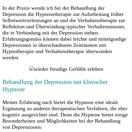
In der Praxis wende ich bei der Behandlung der
Depression die Hypnosetherapie zur Aufarbeitung früher
Selbstwertverletzungen an und die Verhaltenstherapie zur
Reflektion und Überwindung typischer Verhaltensmuster,
die in Verbindung mit der Depression stehen.
Erfahrungsgemäss können dabei leichte und mittelgradige
Depressionen in überschaubaren Zeiträumen mit
Hypnotherapie und Verhaltenstherapie überwunden
werden.
Behandlung der Depression mit klinischer
Hypnose
Meiner Erfahrung nach bietet die Hypnose eine ideale
Ergänzung zu anderen therapeutischen Verfahren, die eher
kognitiv ausgerichtet sind. Denn die Hypnose bietet einige
Besonderheiten und Möglichkeiten bei der Behandlung
von Depressionen: