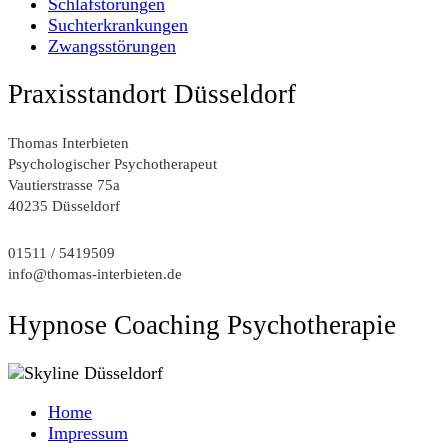
Schlafstörungen
Suchterkrankungen
Zwangsstörungen
Praxisstandort Düsseldorf
Thomas Interbieten
Psychologischer Psychotherapeut
Vautierstrasse 75a
40235 Düsseldorf
01511 / 5419509
info@thomas-interbieten.de
Hypnose Coaching Psychotherapie
Home
Impressum