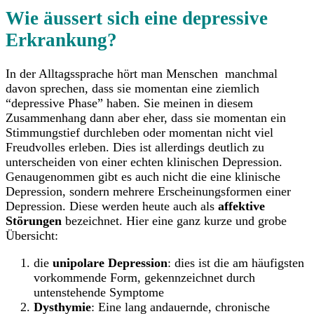
Wie äussert sich eine depressive
Erkrankung?
In der Alltagssprache hört man Menschen manchmal
davon sprechen, dass sie momentan eine ziemlich
“depressive Phase” haben. Sie meinen in diesem
Zusammenhang dann aber eher, dass sie momentan ein
Stimmungstief durchleben oder momentan nicht viel
Freudvolles erleben. Dies ist allerdings deutlich zu
unterscheiden von einer echten klinischen Depression.
Genaugenommen gibt es auch nicht die eine klinische
Depression, sondern mehrere Erscheinungsformen einer
Depression. Diese werden heute auch als
affektive
Störungen
bezeichnet. Hier eine ganz kurze und grobe
Übersicht:
die
unipolare Depression
: dies ist die am häufigsten
vorkommende Form, gekennzeichnet durch
untenstehende Symptome
Dysthymie
: Eine lang andauernde, chronische