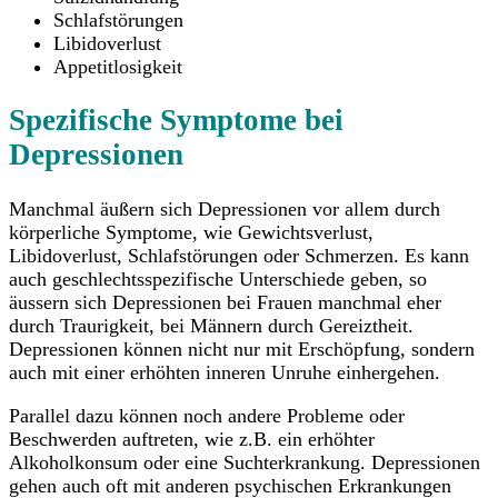
Schlafstörungen
Libidoverlust
Appetitlosigkeit
Spezifische Symptome bei
Depressionen
Manchmal äußern sich Depressionen vor allem durch
körperliche Symptome, wie Gewichtsverlust,
Libidoverlust, Schlafstörungen oder Schmerzen. Es kann
auch geschlechtsspezifische Unterschiede geben, so
äussern sich Depressionen bei Frauen manchmal eher
durch Traurigkeit, bei Männern durch Gereiztheit.
Depressionen können nicht nur mit Erschöpfung, sondern
auch mit einer erhöhten inneren Unruhe einhergehen.
Parallel dazu können noch andere Probleme oder
Beschwerden auftreten, wie z.B. ein erhöhter
Alkoholkonsum oder eine Suchterkrankung. Depressionen
gehen auch oft mit anderen psychischen Erkrankungen