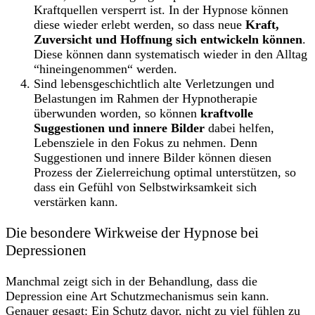
Kraftquellen versperrt ist. In der Hypnose können
diese wieder erlebt werden, so dass neue
Kraft,
Zuversicht und Hoffnung sich entwickeln können
.
Diese können dann systematisch wieder in den Alltag
“hineingenommen“ werden.
Sind lebensgeschichtlich alte Verletzungen und
Belastungen im Rahmen der Hypnotherapie
überwunden worden, so können
kraftvolle
Suggestionen und innere Bilder
dabei helfen,
Lebensziele in den Fokus zu nehmen. Denn
Suggestionen und innere Bilder können diesen
Prozess der Zielerreichung optimal unterstützen, so
dass ein Gefühl von Selbstwirksamkeit sich
verstärken kann.
Die besondere Wirkweise der Hypnose bei
Depressionen
Manchmal zeigt sich in der Behandlung, dass die
Depression eine Art Schutzmechanismus sein kann.
Genauer gesagt: Ein Schutz davor, nicht zu viel fühlen zu