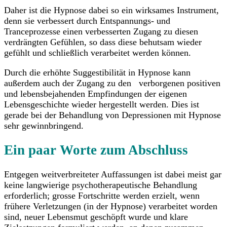
Daher ist die Hypnose dabei so ein wirksames Instrument,
denn sie verbessert durch Entspannungs- und
Tranceprozesse einen verbesserten Zugang zu diesen
verdrängten Gefühlen, so dass diese behutsam wieder
gefühlt und schließlich verarbeitet werden können.
Durch die erhöhte Suggestibilität in Hypnose kann
außerdem auch der Zugang zu den verborgenen positiven
und lebensbejahenden Empfindungen der eigenen
Lebensgeschichte wieder hergestellt werden. Dies ist
gerade bei der Behandlung von Depressionen mit Hypnose
sehr gewinnbringend.
Ein paar Worte zum Abschluss
Entgegen weitverbreiteter Auffassungen ist dabei meist gar
keine langwierige psychotherapeutische Behandlung
erforderlich; grosse Fortschritte werden erzielt, wenn
frühere Verletzungen (in der Hypnose) verarbeitet worden
sind, neuer Lebensmut geschöpft wurde und klare