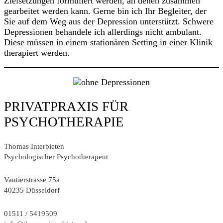
Zielsetzungen formuliert werden, an denen zusammen
gearbeitet werden kann. Gerne bin ich Ihr Begleiter, der
Sie auf dem Weg aus der Depression unterstützt. Schwere
Depressionen behandele ich allerdings nicht ambulant.
Diese müssen in einem stationären Setting in einer Klinik
therapiert werden.
PRIVATPRAXIS FÜR
PSYCHOTHERAPIE
Thomas Interbieten
Psychologischer Psychotherapeut
Vautierstrasse 75a
40235 Düsseldorf
01511 / 5419509