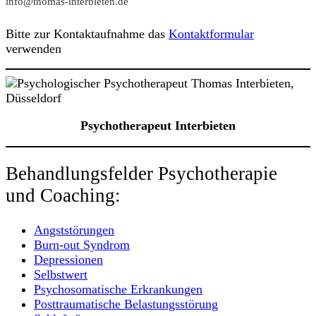
info@thomas-interbieten.de
Bitte zur Kontaktaufnahme das
Kontaktformular
verwenden
Psychotherapeut Interbieten
Behandlungsfelder Psychotherapie
und Coaching:
Angststörungen
Burn-out Syndrom
Depressionen
Selbstwert
Psychosomatische Erkrankungen
Posttraumatische Belastungsstörung